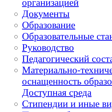
организацией
Документы
Образование
Образовательные ста
Руководство
Педагогический сост
Материально-техниче
оснащенность образо
Доступная среда
Стипендии и иные в