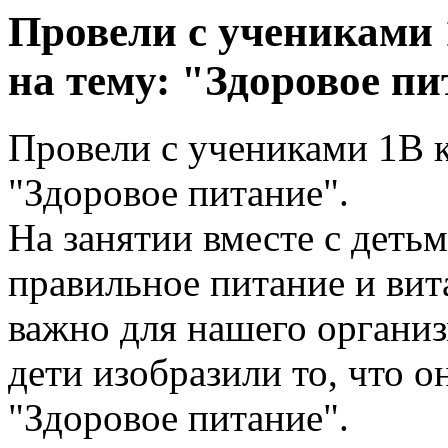
Провели с учениками 
на тему: "Здоровое пи
Провели с учениками 1В к
"Здоровое питание".
На занятии вместе с детьм
правильное питание и вит
важно для нашего организ
дети изобразили то, что 
"Здоровое питание".