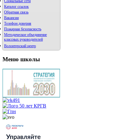
Социальные сети
Каталог ссылок
Обратная связь
Вакансии
Телефон доверия
Пожарная безопасность
Методическое объединение
классных руководителей
Волонтерский центр
Меню школы