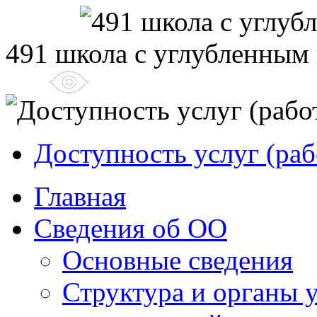
491 школа с углубленным
Доступность услуг (раб
Главная
Сведения об ОО
Основные сведения
Структура и органы 