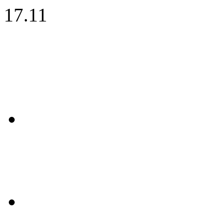
17.11