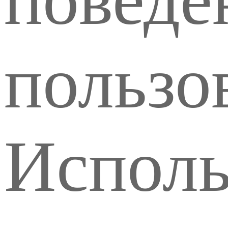
пользо
Исполь