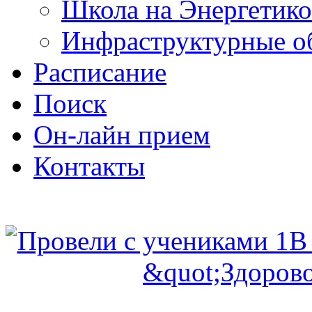
Школа на Энергетико
Инфраструктурные о
Расписание
Поиск
Он-лайн прием
Контакты