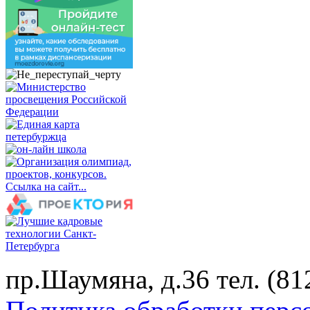
пр.Шаумяна, д.36 тел. (