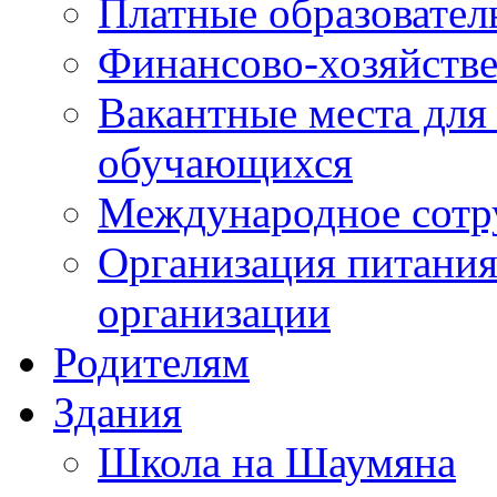
Платные образовател
Финансово-хозяйстве
Вакантные места для
обучающихся
Международное сотр
Организация питания
организации
Родителям
Здания
Школа на Шаумяна