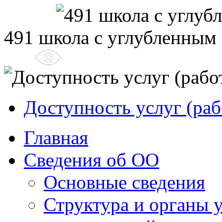
491 школа с углубленным
Доступность услуг (раб
Главная
Сведения об ОО
Основные сведения
Структура и органы 