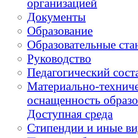
организацией
Документы
Образование
Образовательные ста
Руководство
Педагогический сост
Материально-техниче
оснащенность образо
Доступная среда
Стипендии и иные в