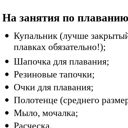
На занятия по плаванию 
Купальник (лучше закрытый
плавках обязательно!);
Шапочка для плавания;
Резиновые тапочки;
Очки для плавания;
Полотенце (среднего размер
Мыло, мочалка;
Расческа.