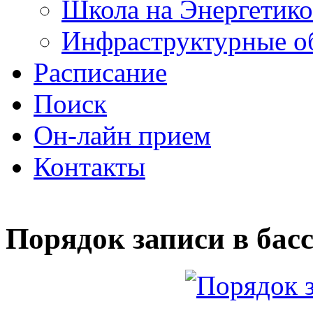
Школа на Энергетико
Инфраструктурные о
Расписание
Поиск
Он-лайн прием
Контакты
Порядок записи в бас