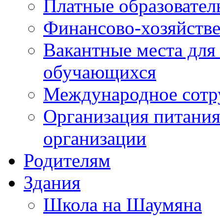
Платные образовател
Финансово-хозяйстве
Вакантные места для
обучающихся
Международное сотр
Организация питания
организации
Родителям
Здания
Школа на Шаумяна