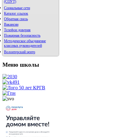
(СОУТ)
Социальные сети
Каталог ссылок
Обратная связь
Вакансии
Телефон доверия
Пожарная безопасность
Методическое объединение
классных руководителей
Волонтерский центр
Меню школы