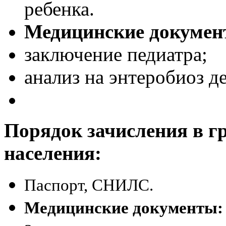
ребенка.
Медицинские докумен
заключение педиатра;
анализ на энтеробиоз д
Порядок зачисления в гр
населения:
Паспорт, СНИЛС.
Медицинские документы: