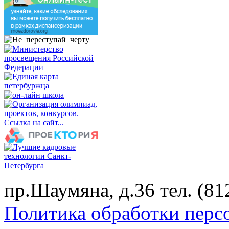
пр.Шаумяна, д.36 тел. (
Политика обработки перс