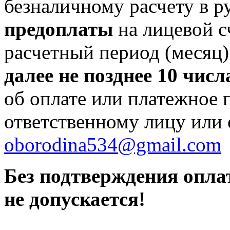
безналичному расчету в р
предоплаты
на лицевой 
расчетный период (месяц
далее не позднее 10 чис
об оплате или платежное 
ответственному лицу или 
oborodina534@gmail.com
Без подтверждения опл
не допускается!