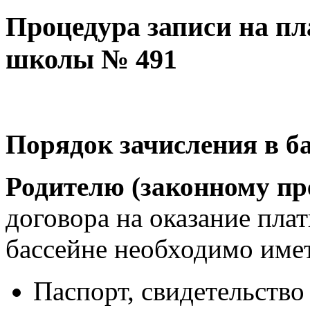
Процедура записи на пл
школы № 491
Порядок зачисления в ба
Родителю (законному пр
договора на оказание пла
бассейне необходимо име
Паспорт, свидетельств