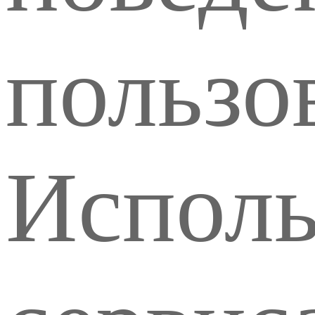
пользо
Исполь