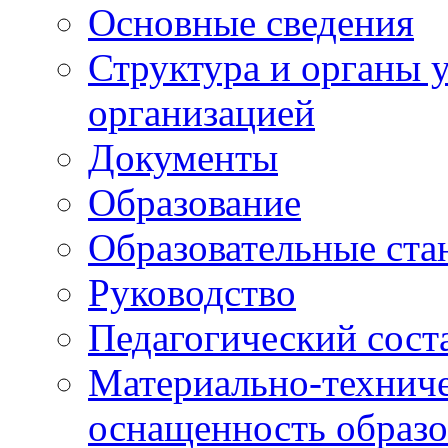
Основные сведения
Структура и органы 
организацией
Документы
Образование
Образовательные ста
Руководство
Педагогический сост
Материально-техниче
оснащенность образо