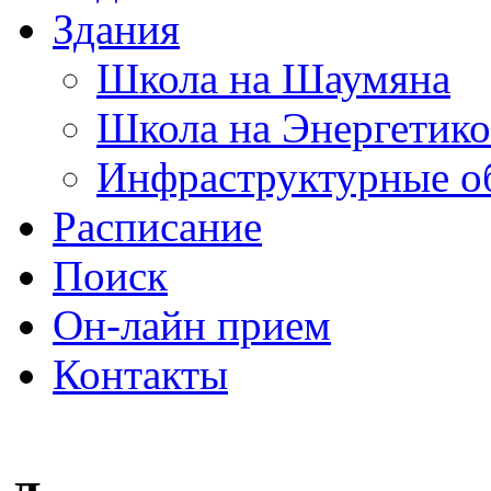
Здания
Школа на Шаумяна
Школа на Энергетико
Инфраструктурные о
Расписание
Поиск
Он-лайн прием
Контакты