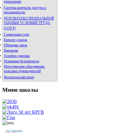
терроризма
Система контроля доступа и
посещаемости
РЕЗУЛЬТАТЫ СПЕЦИАЛЬНОЙ
ОЦЕНКИ УСЛОВИЙ ТРУДА
(СОУТ)
Социальные сети
Каталог ссылок
Обратная связь
Вакансии
Телефон доверия
Пожарная безопасность
Методическое объединение
классных руководителей
Волонтерский центр
Меню школы