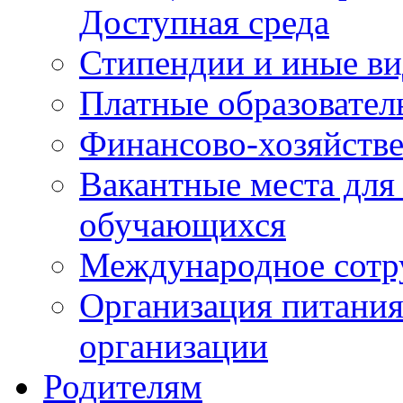
Доступная среда
Стипендии и иные в
Платные образовател
Финансово-хозяйстве
Вакантные места для
обучающихся
Международное сотр
Организация питания
организации
Родителям