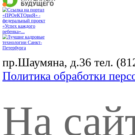
пр.Шаумяна, д.36 тел. (
Политика обработки перс
На сай