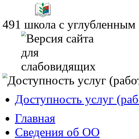
491 школа с углубленным
Доступность услуг (раб
Главная
Сведения об ОО