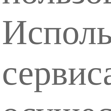
Исполь
сервис