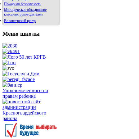
Пожарная безопасность
Методическое объединение
классных руководителей
Волонтерский центр
Меню школы