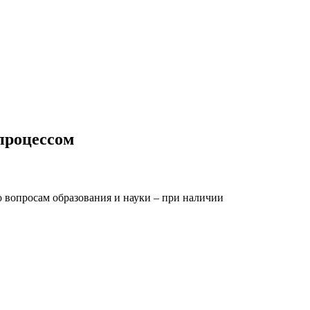
процессом
вопросам образования и науки – при наличии