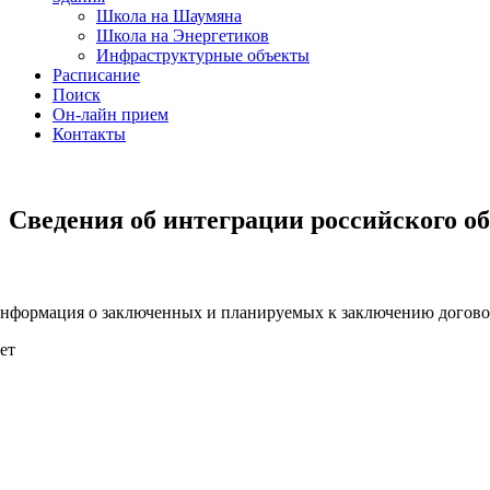
Школа на Шаумяна
Школа на Энергетиков
Инфраструктурные объекты
Расписание
Поиск
Он-лайн прием
Контакты
Сведения об интеграции российского о
нформация о заключенных и планируемых к заключению договор
ет