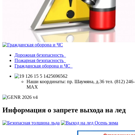
Дорожная безопасность
Пожарная безопасность
Гражданская оборона и ЧС
Наши координаты:
пр. Шаумяна, д.36 тел. (812) 246-10
МАХ
Информация о запрете выхода на лед