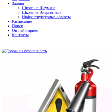
Здания
Школа на Шаумяна
Школа на Энергетиков
Инфраструктурные объекты
Расписание
Поиск
Он-лайн прием
Контакты